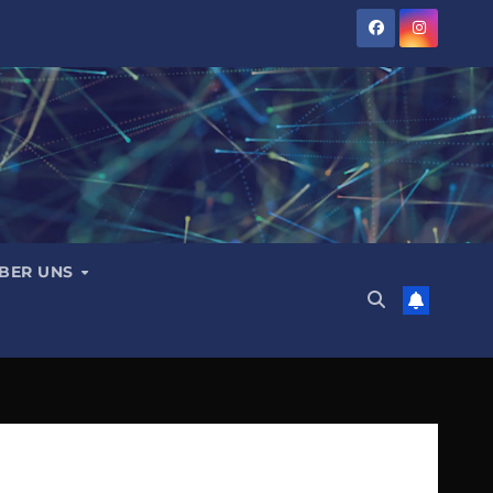
BER UNS