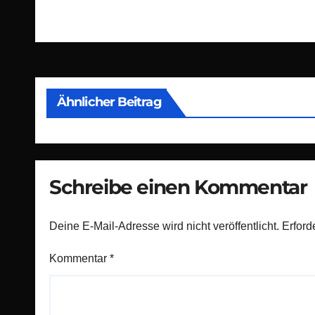
Beitragsnavigation
Ähnlicher Beitrag
Schreibe einen Kommentar
Deine E-Mail-Adresse wird nicht veröffentlicht.
Erford
Kommentar
*