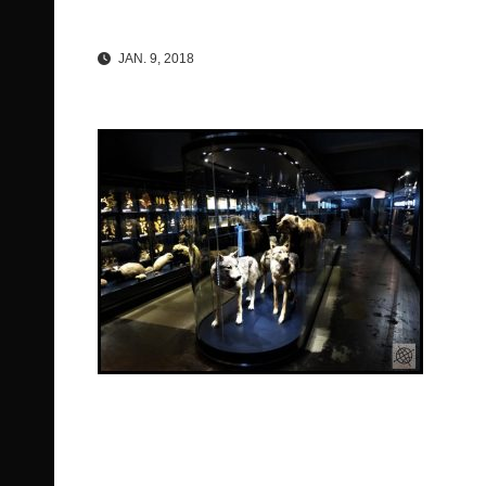
JAN. 9, 2018