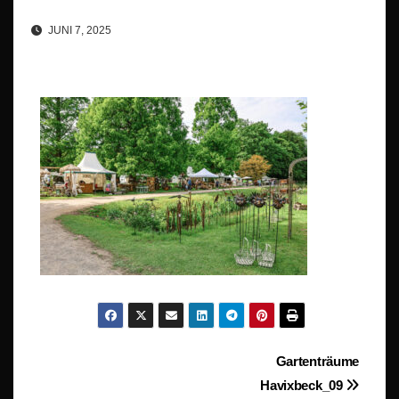
JUNI 7, 2025
Beitragsnavigation
Gartenträume
Havixbeck_09