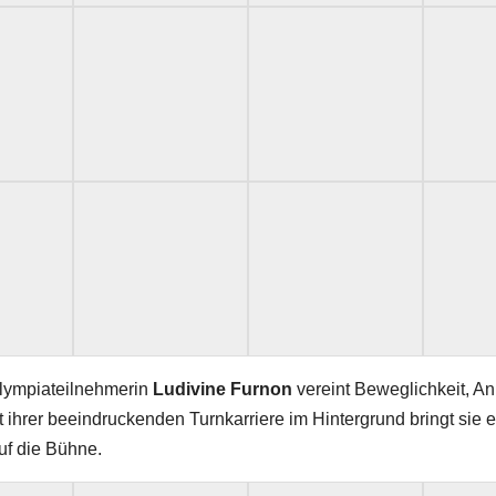
lympiateilnehmerin
Ludivine Furnon
vereint Beweglichkeit, An
ihrer beeindruckenden Turnkarriere im Hintergrund bringt sie e
uf die Bühne.