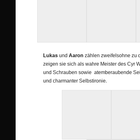
Lukas
und
Aaron
zählen zweifelsohne zu d
zeigen sie sich als wahre Meister des Cyr 
und Schrauben sowie atemberaubende Seiten
und charmanter Selbstironie.