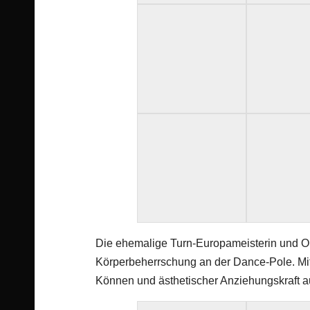
Die ehemalige Turn-Europameisterin und O
Körperbeherrschung an der Dance-Pole. Mit 
Können und ästhetischer Anziehungskraft a