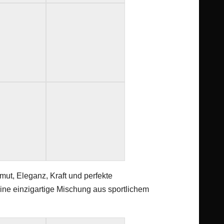
mut, Eleganz, Kraft und perfekte
ine einzigartige Mischung aus sportlichem