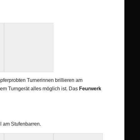
pferprobten Turnerinnen brillieren am
em Turngerät alles möglich ist. Das
Feurwerk
l am Stufenbarren.