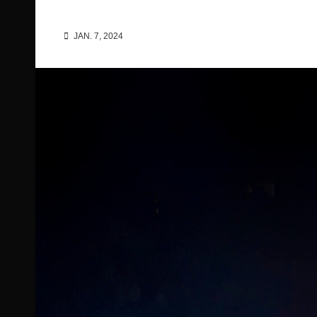
JAN. 7, 2024