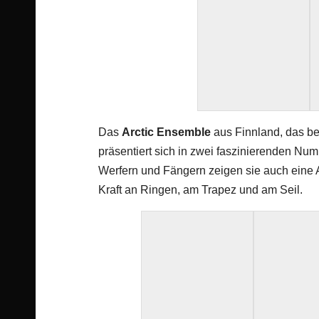
Das
Arctic Ensemble
aus Finnland, das b
präsentiert sich in zwei faszinierenden Nu
Werfern und Fängern zeigen sie auch eine Au
Kraft an Ringen, am Trapez und am Seil.