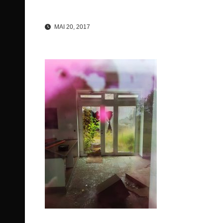
MAI 20, 2017