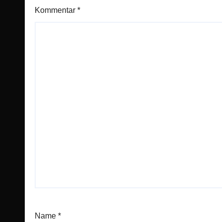
Kommentar
*
Name
*