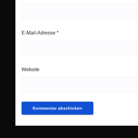
E-Mail-Adresse
*
Website