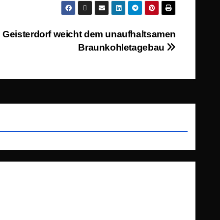
 Geisterdorf weicht dem unaufhaltsamen
Braunkohletagebau