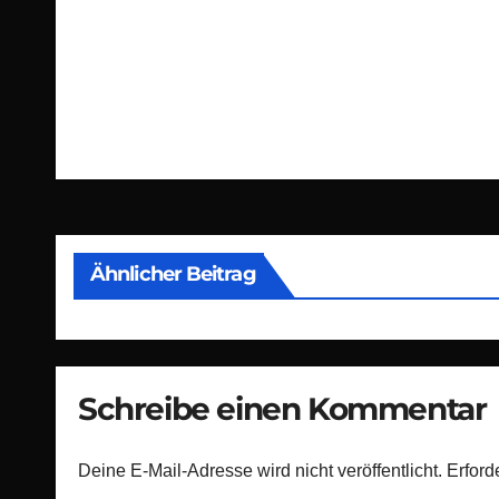
Beitragsnavigation
Ähnlicher Beitrag
Schreibe einen Kommentar
Deine E-Mail-Adresse wird nicht veröffentlicht.
Erford