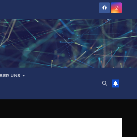
BER UNS