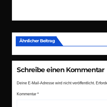
Beitragsnavigation
Ähnlicher Beitrag
Schreibe einen Kommentar
Deine E-Mail-Adresse wird nicht veröffentlicht.
Erford
Kommentar
*