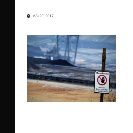
MAI 20, 2017