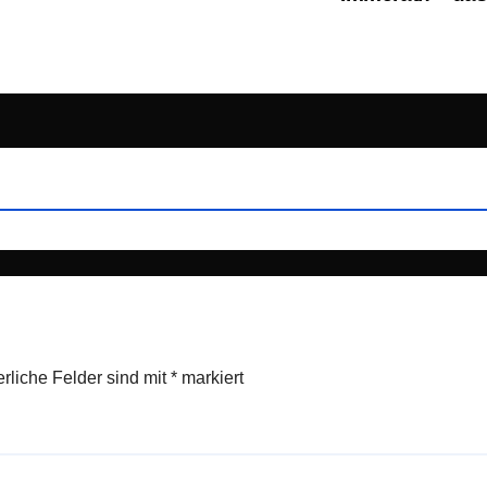
erliche Felder sind mit
*
markiert