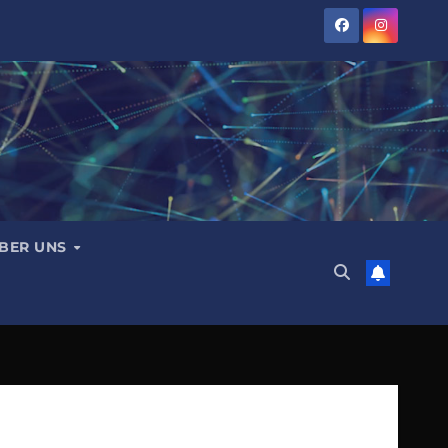
BER UNS