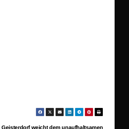
 Geisterdorf weicht dem unaufhaltsamen