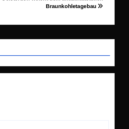
Braunkohletagebau