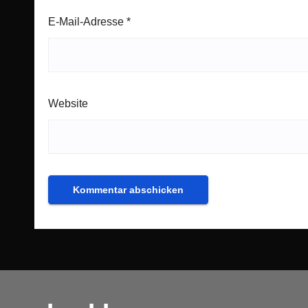
E-Mail-Adresse
*
Website