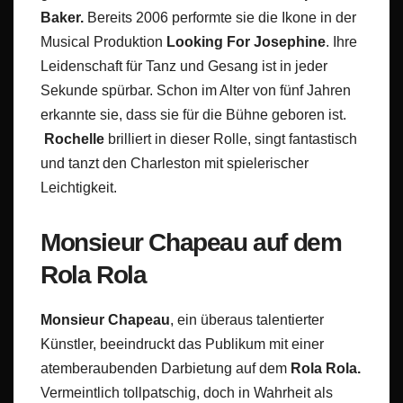
Baker.
Bereits 2006 performte sie die Ikone in der
Musical Produktion
Looking For Josephine
. Ihre
Leidenschaft für Tanz und Gesang ist in jeder
Sekunde spürbar. Schon im Alter von fünf Jahren
erkannte sie, dass sie für die Bühne geboren ist.
Rochelle
brilliert in dieser Rolle, singt fantastisch
und tanzt den Charleston mit spielerischer
Leichtigkeit.
Monsieur Chapeau auf dem
Rola Rola
Monsieur Chapeau
, ein überaus talentierter
Künstler, beeindruckt das Publikum mit einer
atemberaubenden Darbietung auf dem
Rola Rola.
Vermeintlich tollpatschig, doch in Wahrheit als