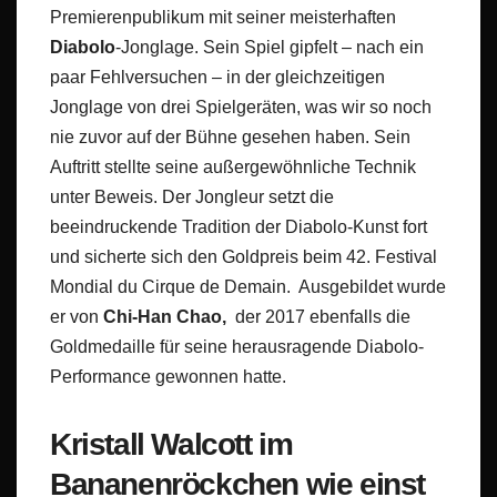
Premierenpublikum mit seiner meisterhaften
Diabolo
-Jonglage. Sein Spiel gipfelt – nach ein
paar Fehlversuchen – in der gleichzeitigen
Jonglage von drei Spielgeräten, was wir so noch
nie zuvor auf der Bühne gesehen haben. Sein
Auftritt stellte seine außergewöhnliche Technik
unter Beweis. Der Jongleur setzt die
beeindruckende Tradition der Diabolo-Kunst fort
und sicherte sich den Goldpreis beim 42. Festival
Mondial du Cirque de Demain. Ausgebildet wurde
er von
Chi-Han Chao,
der 2017 ebenfalls die
Goldmedaille für seine herausragende Diabolo-
Performance gewonnen hatte.
Kristall Walcott im
Bananenröckchen wie einst