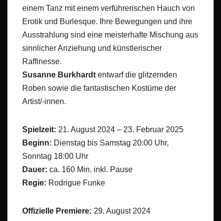
einem Tanz mit einem verführerischen Hauch von
Erotik und Burlesque. Ihre Bewegungen und ihre
Ausstrahlung sind eine meisterhafte Mischung aus
sinnlicher Anziehung und künstlerischer
Raffinesse.
Susanne Burkhardt
entwarf die glitzernden
Roben sowie die fantastischen Kostüme der
Artist/-innen.
Spielzeit:
21. August 2024 – 23. Februar 2025
Beginn:
Dienstag bis Samstag 20:00 Uhr,
Sonntag 18:00 Uhr
Dauer:
ca. 160 Min. inkl. Pause
Regie:
Rodrigue Funke
Offizielle Premiere:
29. August 2024