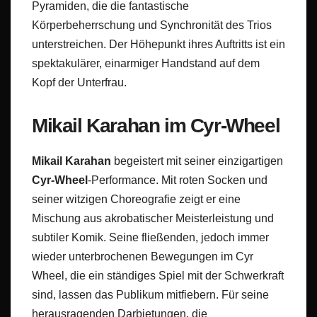
Pyramiden, die die fantastische
Körperbeherrschung und Synchronität des Trios
unterstreichen. Der Höhepunkt ihres Auftritts ist ein
spektakulärer, einarmiger Handstand auf dem
Kopf der Unterfrau.
Mikail Karahan im Cyr-Wheel
Mikail Karahan
begeistert mit seiner einzigartigen
Cyr-Wheel
-Performance. Mit roten Socken und
seiner witzigen Choreografie zeigt er eine
Mischung aus akrobatischer Meisterleistung und
subtiler Komik. Seine fließenden, jedoch immer
wieder unterbrochenen Bewegungen im Cyr
Wheel, die ein ständiges Spiel mit der Schwerkraft
sind, lassen das Publikum mitfiebern. Für seine
herausragenden Darbietungen, die