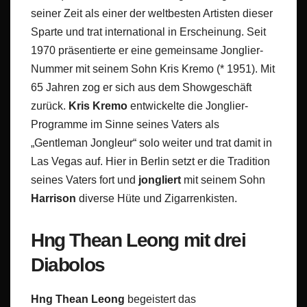
seiner Zeit als einer der weltbesten Artisten dieser
Sparte und trat international in Erscheinung. Seit
1970 präsentierte er eine gemeinsame Jonglier-
Nummer mit seinem Sohn Kris Kremo (* 1951). Mit
65 Jahren zog er sich aus dem Showgeschäft
zurück.
Kris Kremo
entwickelte die Jonglier-
Programme im Sinne seines Vaters als
„Gentleman Jongleur“ solo weiter und trat damit in
Las Vegas auf. Hier in Berlin setzt er die Tradition
seines Vaters fort und
jongliert
mit seinem Sohn
Harrison
diverse Hüte und Zigarrenkisten.
Hng Thean Leong mit drei
Diabolos
Hng Thean Leong
begeistert das