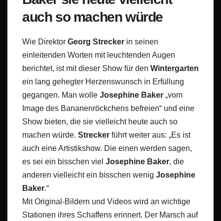
auch so machen würde
Wie Direktor
Georg Strecker
in seinen
einleitenden Worten mit leuchtenden Augen
berichtet, ist mit dieser Show für den
Wintergarten
ein lang gehegter Herzenswunsch in Erfüllung
gegangen. Man wolle
Josephine Baker
„vom
Image des Bananenröckchens befreien“ und eine
Show bieten, die sie vielleicht heute auch so
machen würde.
Strecker
führt weiter aus: „Es ist
auch eine Artistikshow. Die einen werden sagen,
es sei ein bisschen viel
Josephine Baker
, die
anderen vielleicht ein bisschen wenig
Josephine
Baker
.“
Mit Original-Bildern und Videos wird an wichtige
Stationen ihres Schaffens erinnert. Der Marsch auf