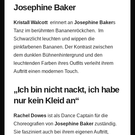
Josephine Baker
Kristall Walcott
erinnert an
Josephine Baker
s
Tanz im berühmten Bananenröckchen. Im
Schwarzlicht leuchten und wippen die
pinkfarbenen Bananen. Der Kontrast zwischen
dem dunklen Bühnenhintergrund und den
leuchtenden Farben ihres Outfits verleiht ihrem
Auftritt einen modernen Touch.
„Ich bin nicht nackt, ich habe
nur kein Kleid an“
Rachel Dowes
ist als Dance Captain für die
Choreografien von
Josephine Baker
zuständig.
Sie fasziniert auch bei ihrem eigenen Auftritt,