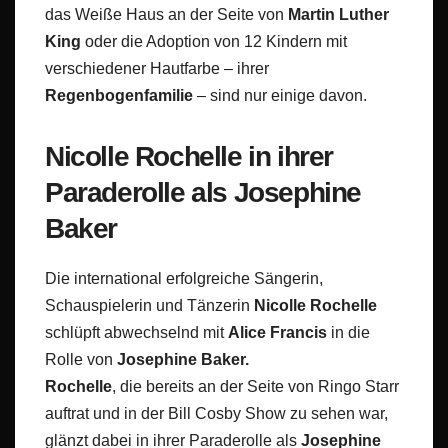
das Weiße Haus an der Seite von
Martin Luther
King
oder die Adoption von 12 Kindern mit
verschiedener Hautfarbe – ihrer
Regenbogenfamilie
– sind nur einige davon.
Nicolle Rochelle in ihrer
Paraderolle als Josephine
Baker
Die international erfolgreiche Sängerin,
Schauspielerin und Tänzerin
Nicolle Rochelle
schlüpft abwechselnd mit
Alice Francis
in die
Rolle von
Josephine Baker.
Rochelle
, die bereits an der Seite von Ringo Starr
auftrat und in der Bill Cosby Show zu sehen war,
glänzt dabei in ihrer Paraderolle als
Josephine