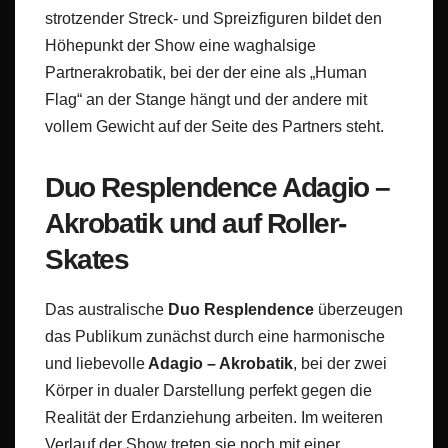
strotzender Streck- und Spreizfiguren bildet den
Höhepunkt der Show eine waghalsige
Partnerakrobatik, bei der der eine als „Human
Flag“ an der Stange hängt und der andere mit
vollem Gewicht auf der Seite des Partners steht.
Duo Resplendence Adagio –
Akrobatik und auf Roller-
Skates
Das australische
Duo Resplendence
überzeugen
das Publikum zunächst durch eine harmonische
und liebevolle
Adagio – Akrobatik
, bei der zwei
Körper in dualer Darstellung perfekt gegen die
Realität der Erdanziehung arbeiten. Im weiteren
Verlauf der Show treten sie noch mit einer