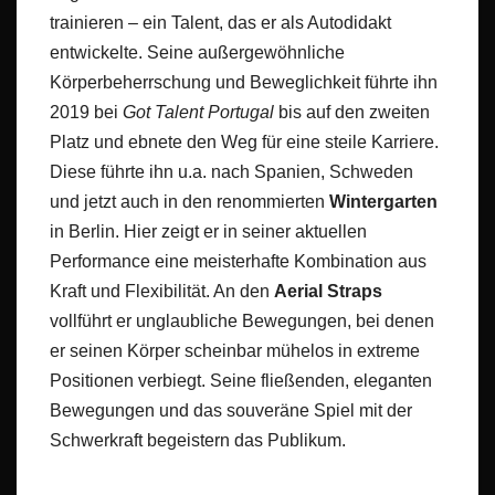
trainieren – ein Talent, das er als Autodidakt
entwickelte. Seine außergewöhnliche
Körperbeherrschung und Beweglichkeit führte ihn
2019 bei
Got Talent Portugal
bis auf den zweiten
Platz und ebnete den Weg für eine steile Karriere.
Diese führte ihn u.a. nach Spanien, Schweden
und jetzt auch in den renommierten
Wintergarten
in Berlin. Hier zeigt er in seiner aktuellen
Performance eine meisterhafte Kombination aus
Kraft und Flexibilität. An den
Aerial Straps
vollführt er unglaubliche Bewegungen, bei denen
er seinen Körper scheinbar mühelos in extreme
Positionen verbiegt. Seine fließenden, eleganten
Bewegungen und das souveräne Spiel mit der
Schwerkraft begeistern das Publikum.