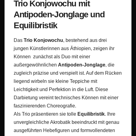
Trio Konjowochu mit
Antipoden-Jonglage und
Equilibristik
Das
Trio Konjowochu
, bestehend aus drei
jungen Künstlerinnen aus Äthiopien, zeigen ihr
Können zunächst als Duo mit einer
außergewöhnlichen
Antipoden-Jonglage
, die
zugleich präzise und verspielt ist. Auf dem Rücken
liegend wirbeln sie kleine Teppiche mit
Leichtigkeit und Perfektion in die Luft. Diese
Darbietung vereint technisches Können mit einer
faszinierenden Choreografie.
Als Trio präsentieren sie tolle
Equilibristik
. Ihre
unvergleichliche Akrobatik beeindruckt mit genau
ausgeführten Hebefiguren und formvollendeten