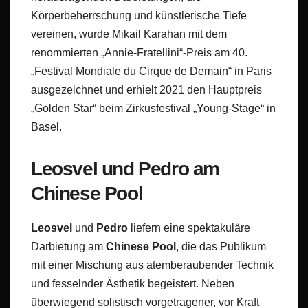
Körperbeherrschung und künstlerische Tiefe
vereinen, wurde Mikail Karahan mit dem
renommierten „Annie-Fratellini“-Preis am 40.
„Festival Mondiale du Cirque de Demain“ in Paris
ausgezeichnet und erhielt 2021 den Hauptpreis
„Golden Star“ beim Zirkusfestival „Young-Stage“ in
Basel.
Leosvel und Pedro am
Chinese Pool
Leosvel
und
Pedro
liefern eine spektakuläre
Darbietung am
Chinese Pool
, die das Publikum
mit einer Mischung aus atemberaubender Technik
und fesselnder Ästhetik begeistert. Neben
überwiegend solistisch vorgetragener, vor Kraft