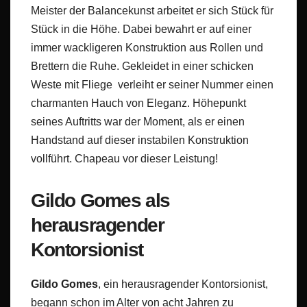
Meister der Balancekunst arbeitet er sich Stück für
Stück in die Höhe. Dabei bewahrt er auf einer
immer wackligeren Konstruktion aus Rollen und
Brettern die Ruhe. Gekleidet in einer schicken
Weste mit Fliege verleiht er seiner Nummer einen
charmanten Hauch von Eleganz. Höhepunkt
seines Auftritts war der Moment, als er einen
Handstand auf dieser instabilen Konstruktion
vollführt. Chapeau vor dieser Leistung!
Gildo Gomes als
herausragender
Kontorsionist
Gildo Gomes
, ein herausragender Kontorsionist,
begann schon im Alter von acht Jahren zu