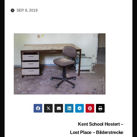
SEP. 8, 2019
Beitragsnavigation
Kent School Hostert –
Lost Place – Bilderstrecke