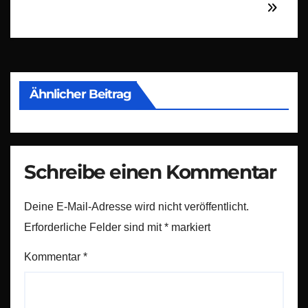
Ähnlicher Beitrag
Schreibe einen Kommentar
Deine E-Mail-Adresse wird nicht veröffentlicht.
Erforderliche Felder sind mit
*
markiert
Kommentar
*