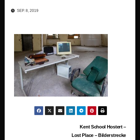
SEP. 8, 2019
Beitragsnavigation
Kent School Hostert –
Lost Place – Bilderstrecke