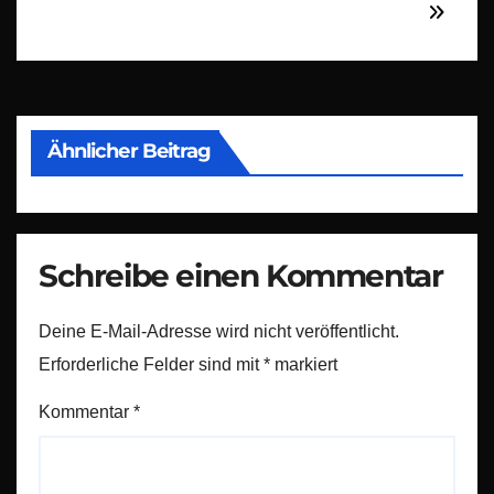
Ähnlicher Beitrag
Schreibe einen Kommentar
Deine E-Mail-Adresse wird nicht veröffentlicht.
Erforderliche Felder sind mit
*
markiert
Kommentar
*