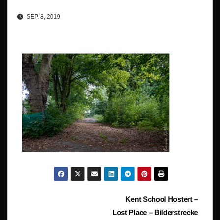
SEP. 8, 2019
Beitragsnavigation
Kent School Hostert –
Lost Place – Bilderstrecke