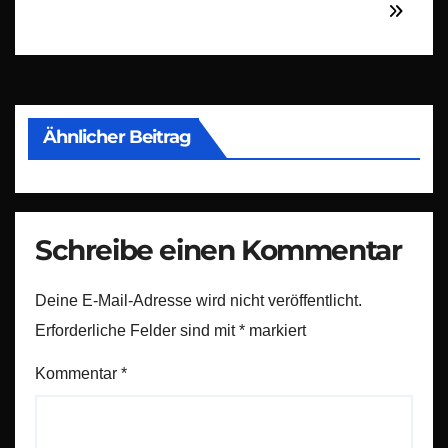
Ähnlicher Beitrag
Schreibe einen Kommentar
Deine E-Mail-Adresse wird nicht veröffentlicht.
Erforderliche Felder sind mit
*
markiert
Kommentar
*