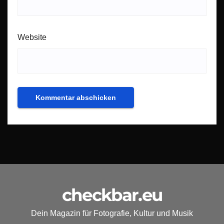
Website
checkbar.eu
Dein Magazin für Fotografie, Kultur und Musik