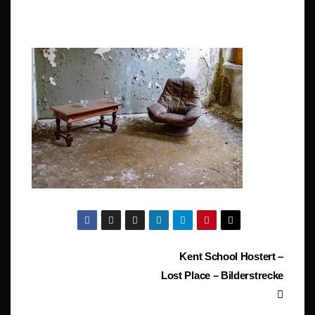
Beitragsnavigation
Kent School Hostert –
Lost Place – Bilderstrecke