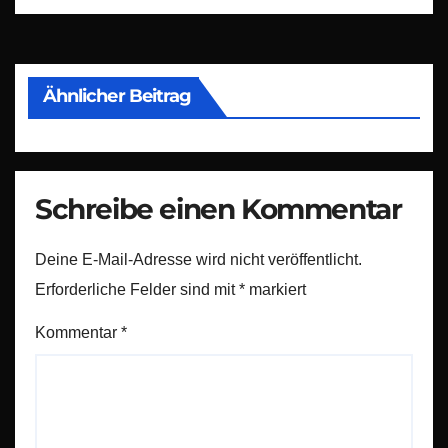
Ähnlicher Beitrag
Schreibe einen Kommentar
Deine E-Mail-Adresse wird nicht veröffentlicht.
Erforderliche Felder sind mit
*
markiert
Kommentar
*