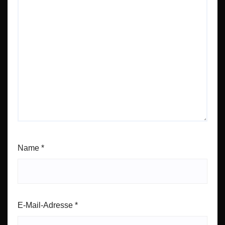
Name
*
E-Mail-Adresse
*