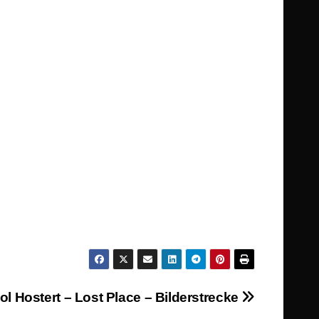
l Hostert – Lost Place – Bilderstrecke