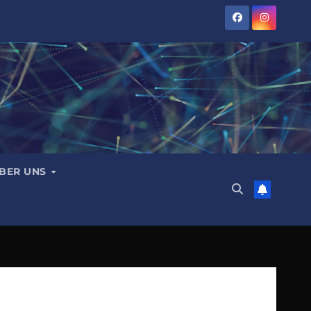
BER UNS