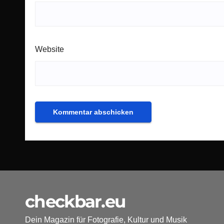
Website
checkbar.eu
Dein Magazin für Fotografie, Kultur und Musik