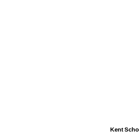
Kent Schoo