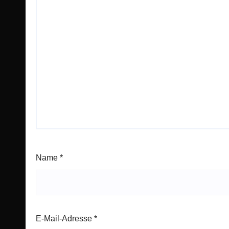
Name
*
E-Mail-Adresse
*