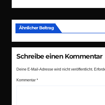
Ähnlicher Beitrag
Schreibe einen Kommentar
Deine E-Mail-Adresse wird nicht veröffentlicht.
Erford
Kommentar
*