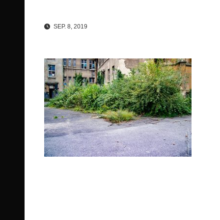
SEP. 8, 2019
Beitragsnavigation