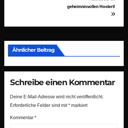
geheimnisvollen Hostert!
Ähnlicher Beitrag
Schreibe einen Kommentar
Deine E-Mail-Adresse wird nicht veröffentlicht.
Erforderliche Felder sind mit
*
markiert
Kommentar
*