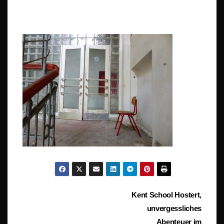
Beitragsnavigation
Kent School Hostert,
unvergessliches
Abenteuer im