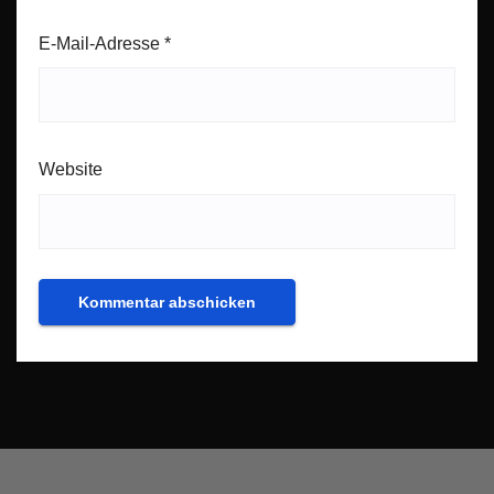
E-Mail-Adresse
*
Website