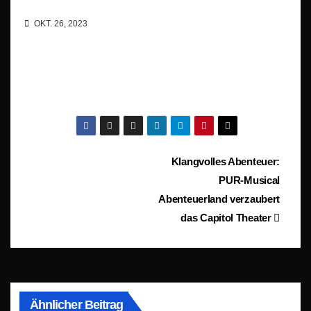
OKT. 26, 2023
Beitragsnavigation
Klangvolles Abenteuer:
PUR-Musical
Abenteuerland verzaubert
das Capitol Theater
Ähnlicher Beitrag