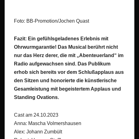
Foto: BB-Promotion/Jochen Quast
Fazit: Ein gefühlsgeladenes Erlebnis mit
Ohrwurmgarantie! Das Musical berührt nicht
nur das Herz derer, die mit „Abenteuerland“ im
Radio aufgewachsen sind. Das Publikum
erhob sich bereits vor dem Schlußapplaus aus
den Sitzen und honorierte die künstlerische
Gesamleistung mit begeistertem Applaus und
Standing Ovations.
Cast am 24.10.2023
Anna: Mascha Volmershausen
Alex: Johann Zumbült