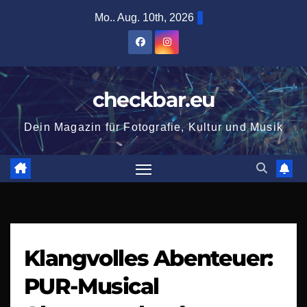
Zum
Mo.. Aug. 10th, 2026
Inhalt
springen
checkbar.eu
Dein Magazin für Fotografie, Kultur und Musik
Klangvolles Abenteuer:
PUR-Musical