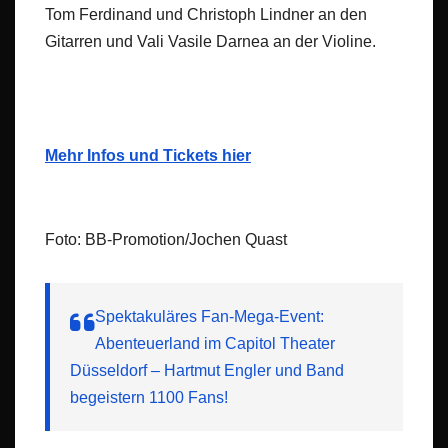
Tom Ferdinand und Christoph Lindner an den
Gitarren und Vali Vasile Darnea an der Violine.
Mehr Infos und Tickets hier
Foto: BB-Promotion/Jochen Quast
Spektakuläres Fan-Mega-Event:
Abenteuerland im Capitol Theater
Düsseldorf – Hartmut Engler und Band
begeistern 1100 Fans!