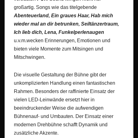
großartig. Songs wie das titelgebende
Abenteuerland, Ein graues Haar, Hab mich
wieder mal an dir betrunken, Seiltänzertraum,
Ich lieb dich, Lena, Funkelperlenaugen
u.v.m.wecken Erinnerungen, Emotionen und
bieten viele Momente zum Mitsingen und
Mitschwingen.
Die visuelle Gestaltung der Bühne gibt der
unkomplizierten Handlung einen fantastischen
Rahmen. Besonders der raffinierte Einsatz der
vielen LED-Leinwände ersetzt hier in
beeindruckender Weise die aufwendigen
Bühnenauf- und Umbauten. Der Einsatz einer
modernen Drehbühne schafft Dynamik und
zusätzliche Akzente.