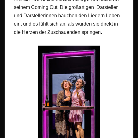
seinem Coming Out. Die großartigen Darsteller
und Darstellerinnen hauchen den Liedern Leben
ein, und es fühlt sich an, als würden sie direkt in
die Herzen der Zuschauenden springen.