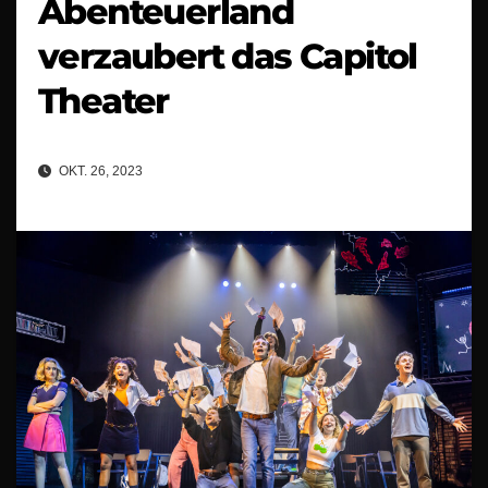
Abenteuerland
verzaubert das Capitol
Theater
OKT. 26, 2023