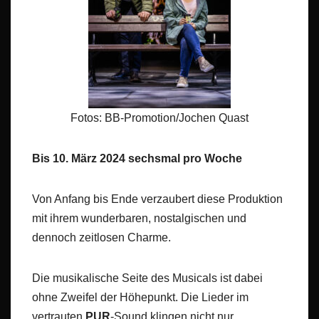
Fotos: BB-Promotion/Jochen Quast
Bis 10. März 2024 sechsmal pro Woche
Von Anfang bis Ende verzaubert diese Produktion
mit ihrem wunderbaren, nostalgischen und
dennoch zeitlosen Charme.
Die musikalische Seite des Musicals ist dabei
ohne Zweifel der Höhepunkt. Die Lieder im
vertrauten
PUR
-Sound klingen nicht nur