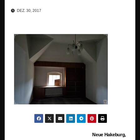
DEZ. 30, 2017
Beitragsnavigation
Neue Hakeburg,