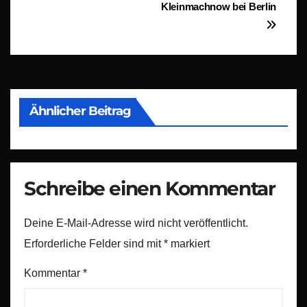
Kleinmachnow bei Berlin
Ähnlicher Beitrag
Schreibe einen Kommentar
Deine E-Mail-Adresse wird nicht veröffentlicht.
Erforderliche Felder sind mit
*
markiert
Kommentar
*