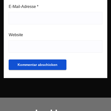
E-Mail-Adresse
*
Website