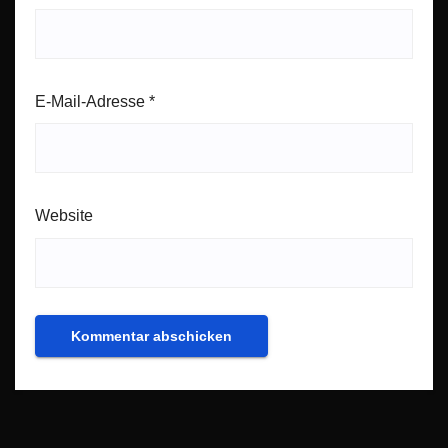
E-Mail-Adresse
*
Website