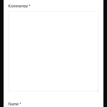
Kommentar
*
Name
*