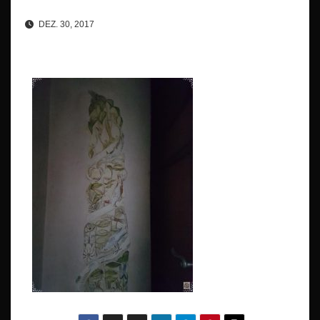
DEZ. 30, 2017