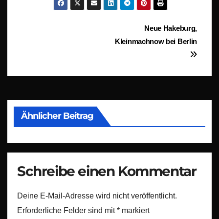
Beitragsnavigation
Neue Hakeburg,
Kleinmachnow bei Berlin
Ähnlicher Beitrag
Schreibe einen Kommentar
Deine E-Mail-Adresse wird nicht veröffentlicht.
Erforderliche Felder sind mit
*
markiert