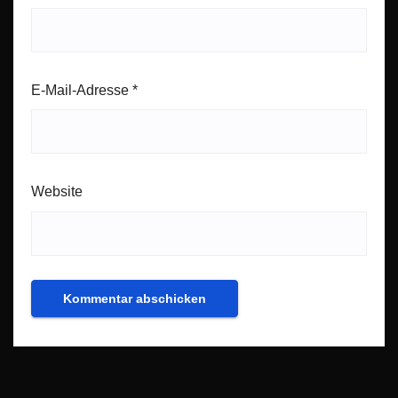
E-Mail-Adresse
*
Website