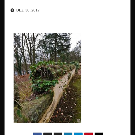
DEZ. 30, 2017