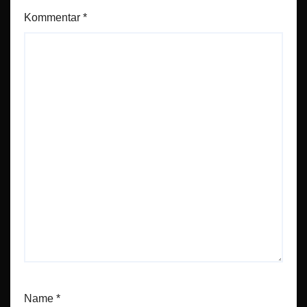
Kommentar
*
Name
*