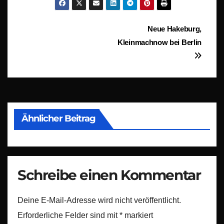
Beitragsnavigation
Neue Hakeburg,
Kleinmachnow bei Berlin
Ähnlicher Beitrag
Schreibe einen Kommentar
Deine E-Mail-Adresse wird nicht veröffentlicht.
Erforderliche Felder sind mit
*
markiert