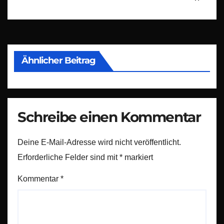
Ähnlicher Beitrag
Schreibe einen Kommentar
Deine E-Mail-Adresse wird nicht veröffentlicht.
Erforderliche Felder sind mit
*
markiert
Kommentar
*