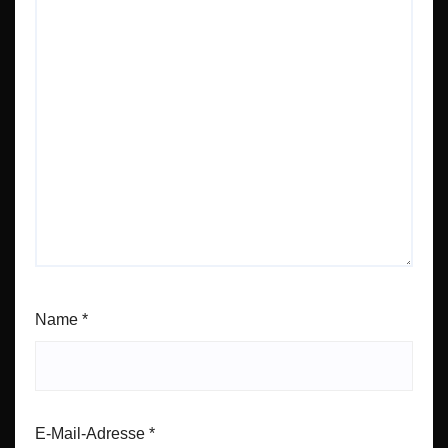
Name
*
E-Mail-Adresse
*