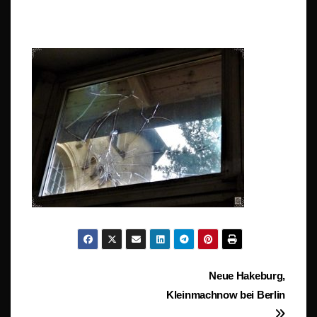
Beitragsnavigation
Neue Hakeburg,
Kleinmachnow bei Berlin