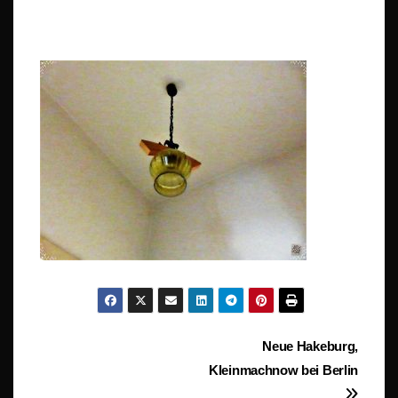
Beitragsnavigation
Neue Hakeburg,
Kleinmachnow bei Berlin