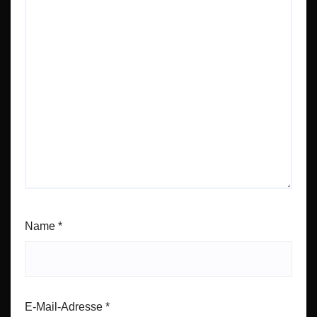
Name
*
E-Mail-Adresse
*