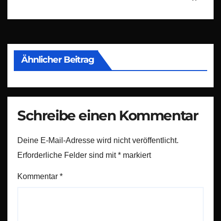
Ähnlicher Beitrag
Schreibe einen Kommentar
Deine E-Mail-Adresse wird nicht veröffentlicht.
Erforderliche Felder sind mit
*
markiert
Kommentar
*