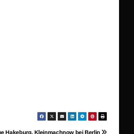
e Hakeburg, Kleinmachnow bei Berlin