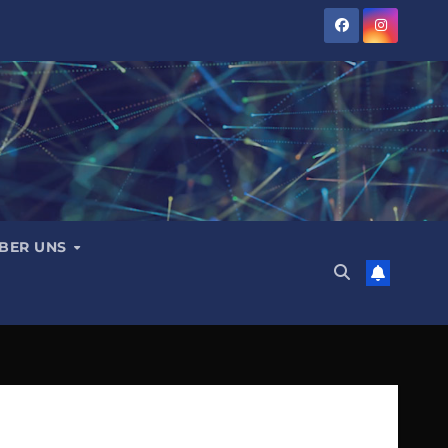
BER UNS