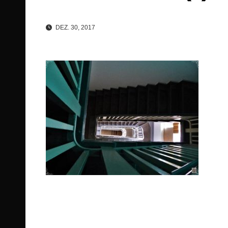
DEZ. 30, 2017