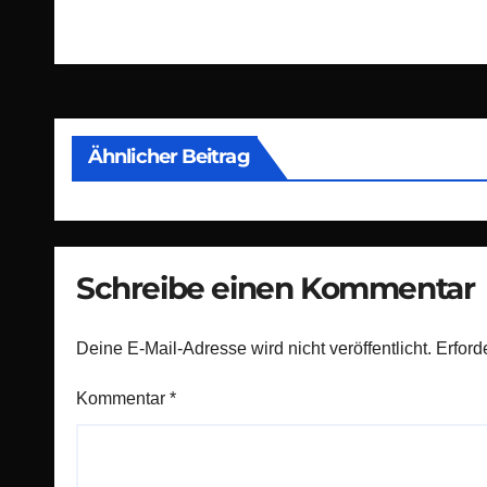
Beitragsnavigation
Ähnlicher Beitrag
Schreibe einen Kommentar
Deine E-Mail-Adresse wird nicht veröffentlicht.
Erford
Kommentar
*