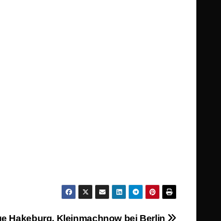
e Hakeburg, Kleinmachnow bei Berlin