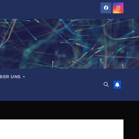
BER UNS