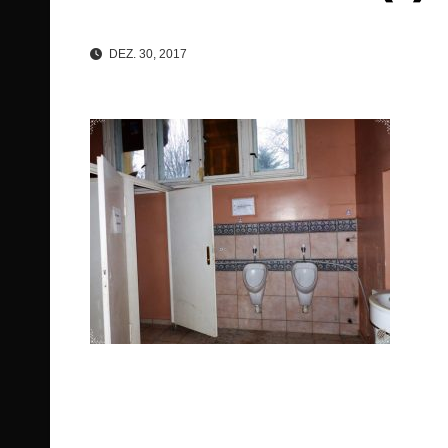
DEZ. 30, 2017