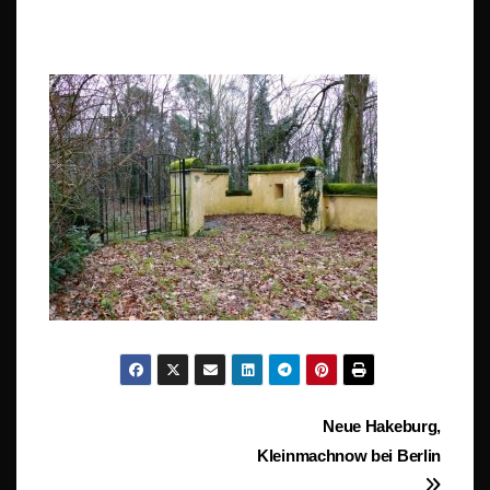
Beitragsnavigation
Neue Hakeburg,
Kleinmachnow bei Berlin