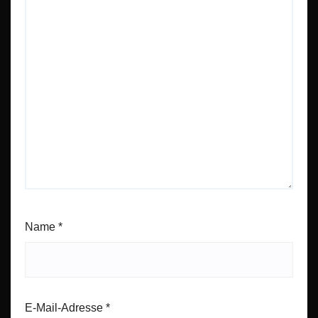
Name
*
E-Mail-Adresse
*