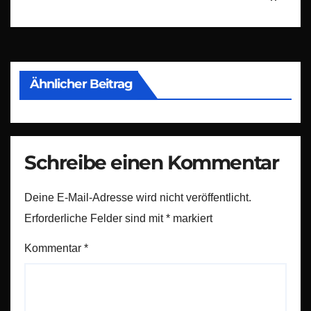
Ähnlicher Beitrag
Schreibe einen Kommentar
Deine E-Mail-Adresse wird nicht veröffentlicht.
Erforderliche Felder sind mit
*
markiert
Kommentar
*