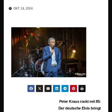
OKT. 18, 2024
Beitragsnavigation
Peter Kraus rockt mit 85:
Der deutsche Elvis bringt