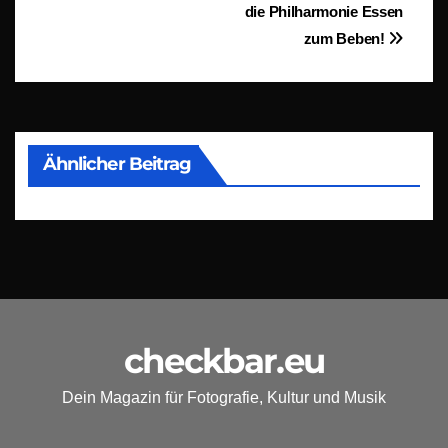
die Philharmonie Essen
zum Beben!
Ähnlicher Beitrag
checkbar.eu
Dein Magazin für Fotografie, Kultur und Musik