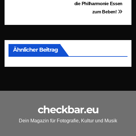
die Philharmonie Essen
zum Beben!
Ähnlicher Beitrag
checkbar.eu
Dein Magazin für Fotografie, Kultur und Musik