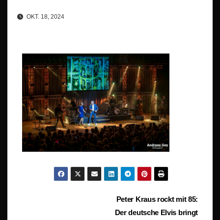
OKT. 18, 2024
Beitragsnavigation
Peter Kraus rockt mit 85:
Der deutsche Elvis bringt