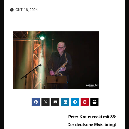
OKT. 18, 2024
Beitragsnavigation
Peter Kraus rockt mit 85:
Der deutsche Elvis bringt