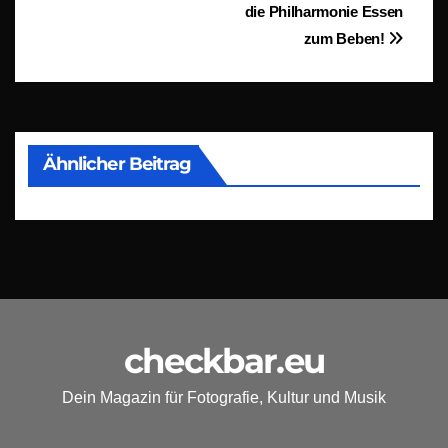
die Philharmonie Essen
zum Beben!
Ähnlicher Beitrag
checkbar.eu
Dein Magazin für Fotografie, Kultur und Musik