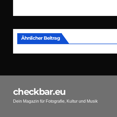
Ähnlicher Beitrag
checkbar.eu
Dein Magazin für Fotografie, Kultur und Musik