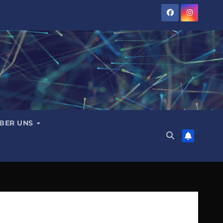
BER UNS