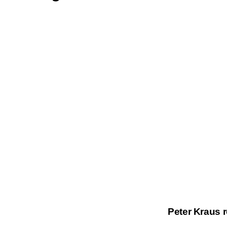
Peter Kraus r