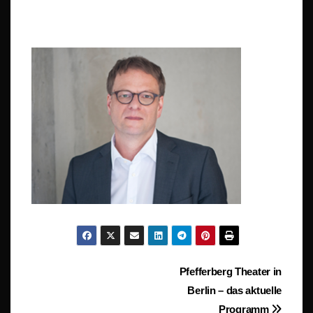
Beitragsnavigation
Pfefferberg Theater in
Berlin – das aktuelle
Programm