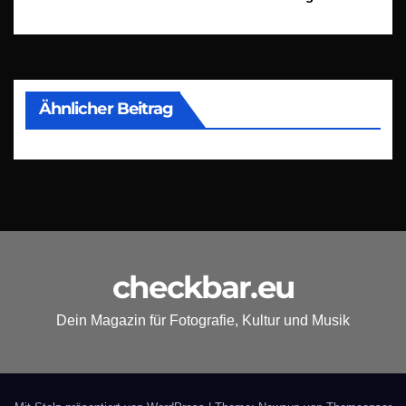
Ähnlicher Beitrag
checkbar.eu
Dein Magazin für Fotografie, Kultur und Musik