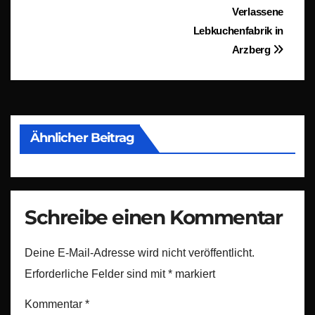
Beitragsnavigation
Verlassene
Lebkuchenfabrik in
Arzberg
Ähnlicher Beitrag
Schreibe einen Kommentar
Deine E-Mail-Adresse wird nicht veröffentlicht.
Erforderliche Felder sind mit
*
markiert
Kommentar
*