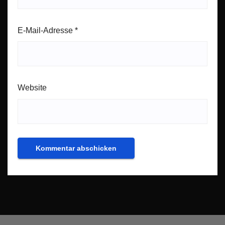
E-Mail-Adresse
*
Website