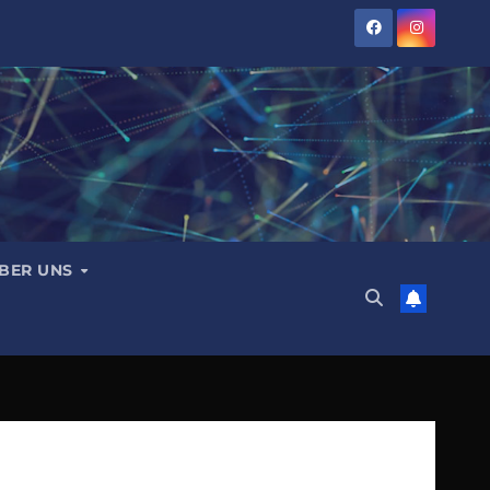
BER UNS