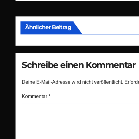
Ähnlicher Beitrag
Schreibe einen Kommentar
Deine E-Mail-Adresse wird nicht veröffentlicht.
Erford
Kommentar
*