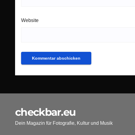
Website
checkbar.eu
Dein Magazin für Fotografie, Kultur und Musik