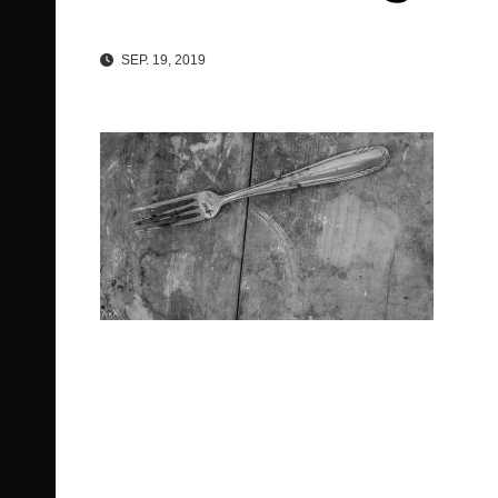
SEP. 19, 2019
Beitragsnavigation