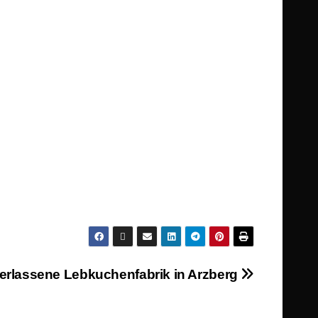
erlassene Lebkuchenfabrik in Arzberg