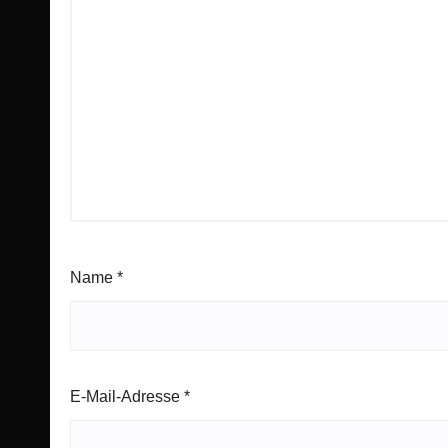
Name
*
E-Mail-Adresse
*