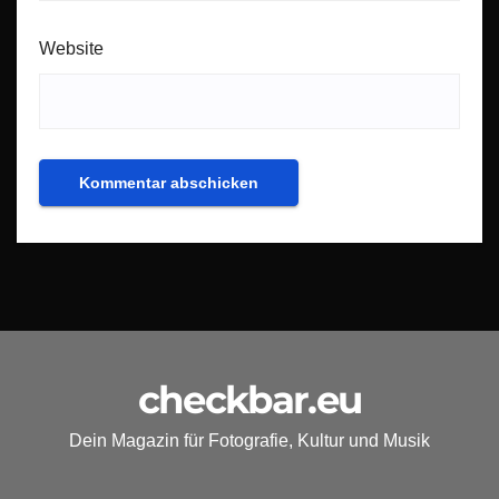
Website
checkbar.eu
Dein Magazin für Fotografie, Kultur und Musik