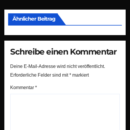
Ähnlicher Beitrag
Schreibe einen Kommentar
Deine E-Mail-Adresse wird nicht veröffentlicht.
Erforderliche Felder sind mit
*
markiert
Kommentar
*