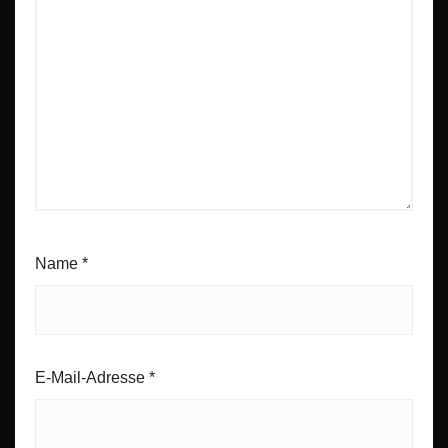
Name
*
E-Mail-Adresse
*