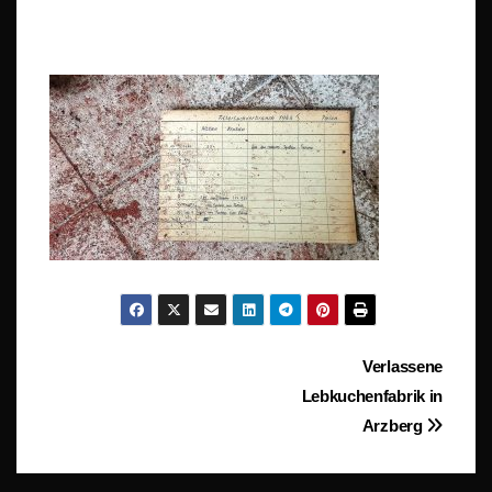
Beitragsnavigation
Verlassene
Lebkuchenfabrik in
Arzberg