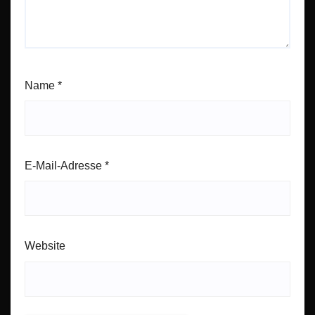
Name
*
E-Mail-Adresse
*
Website