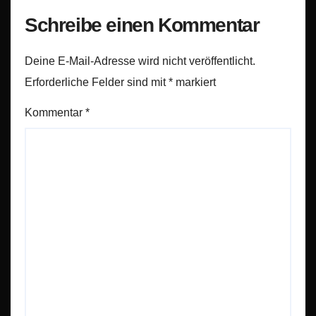
Schreibe einen Kommentar
Deine E-Mail-Adresse wird nicht veröffentlicht.
Erforderliche Felder sind mit
*
markiert
Kommentar
*