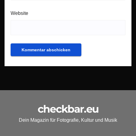
Website
checkbar.eu
Dein Magazin für Fotografie, Kultur und Musik