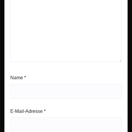
Name
*
E-Mail-Adresse
*