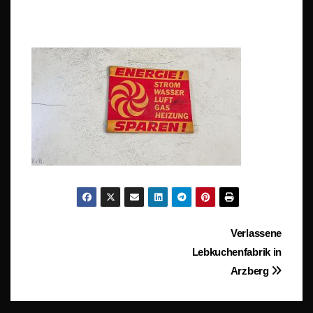
Beitragsnavigation
Verlassene
Lebkuchenfabrik in
Arzberg