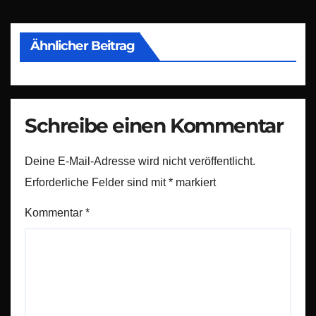
Ähnlicher Beitrag
Schreibe einen Kommentar
Deine E-Mail-Adresse wird nicht veröffentlicht.
Erforderliche Felder sind mit
*
markiert
Kommentar
*