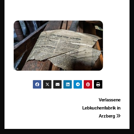
Beitragsnavigation
Verlassene
Lebkuchenfabrik in
Arzberg