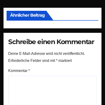
Ähnlicher Beitrag
Schreibe einen Kommentar
Deine E-Mail-Adresse wird nicht veröffentlicht.
Erforderliche Felder sind mit
*
markiert
Kommentar
*