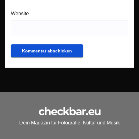
Website
checkbar.eu
Dein Magazin für Fotografie, Kultur und Musik