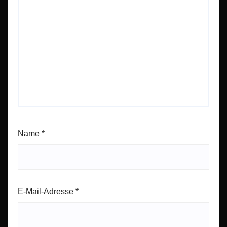
Name
*
E-Mail-Adresse
*