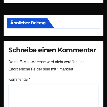
Ähnlicher Beitrag
Schreibe einen Kommentar
Deine E-Mail-Adresse wird nicht veröffentlicht.
Erforderliche Felder sind mit
*
markiert
Kommentar
*