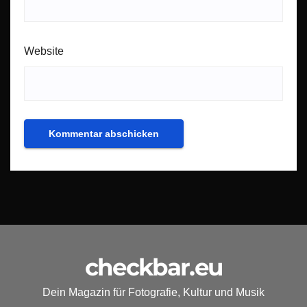
Website
checkbar.eu
Dein Magazin für Fotografie, Kultur und Musik