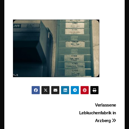
Beitragsnavigation
Verlassene
Lebkuchenfabrik in
Arzberg