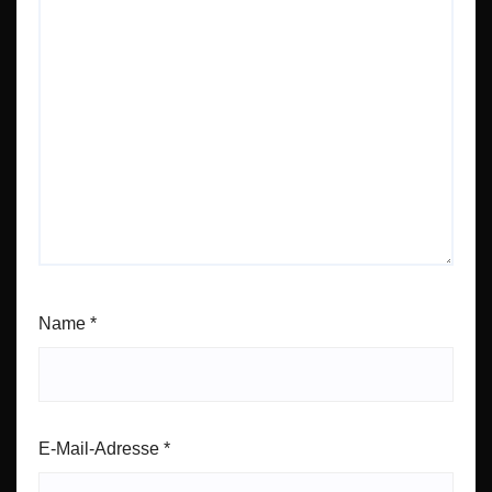
Name
*
E-Mail-Adresse
*