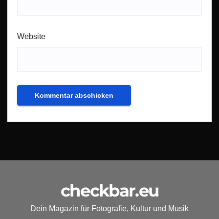
Website
checkbar.eu
Dein Magazin für Fotografie, Kultur und Musik