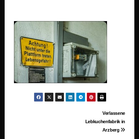
Beitragsnavigation
Verlassene
Lebkuchenfabrik in
Arzberg