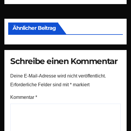
Ähnlicher Beitrag
Schreibe einen Kommentar
Deine E-Mail-Adresse wird nicht veröffentlicht.
Erforderliche Felder sind mit
*
markiert
Kommentar
*