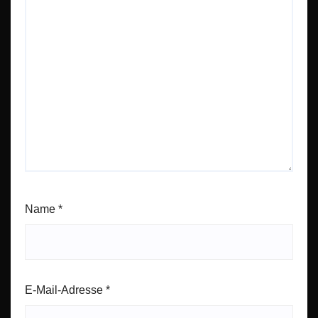
Name
*
E-Mail-Adresse
*