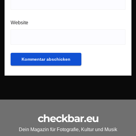
Website
checkbar.eu
Dein Magazin für Fotografie, Kultur und Musik