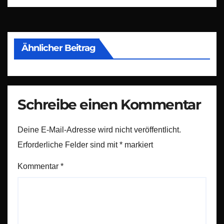
Ähnlicher Beitrag
Schreibe einen Kommentar
Deine E-Mail-Adresse wird nicht veröffentlicht.
Erforderliche Felder sind mit
*
markiert
Kommentar
*