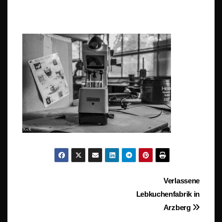
Beitragsnavigation
Verlassene
Lebkuchenfabrik in
Arzberg