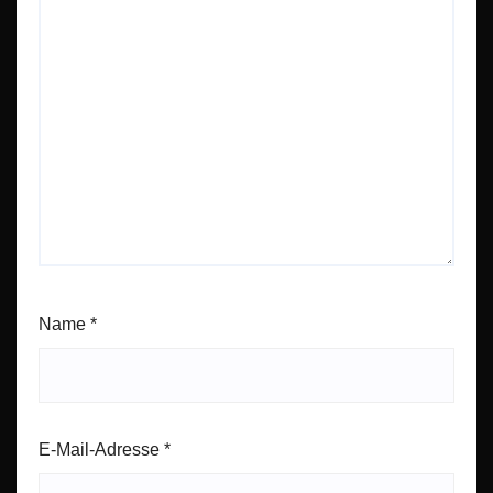
Name
*
E-Mail-Adresse
*