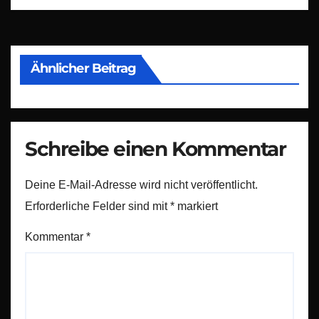
Ähnlicher Beitrag
Schreibe einen Kommentar
Deine E-Mail-Adresse wird nicht veröffentlicht.
Erforderliche Felder sind mit
*
markiert
Kommentar
*