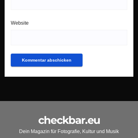
Website
checkbar.eu
Dein Magazin für Fotografie, Kultur und Musik