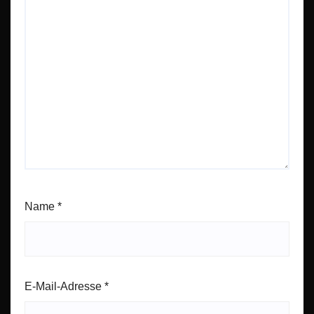
Name
*
E-Mail-Adresse
*