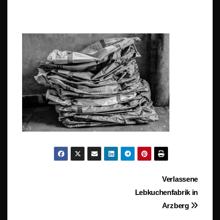
Beitragsnavigation
Verlassene
Lebkuchenfabrik in
Arzberg