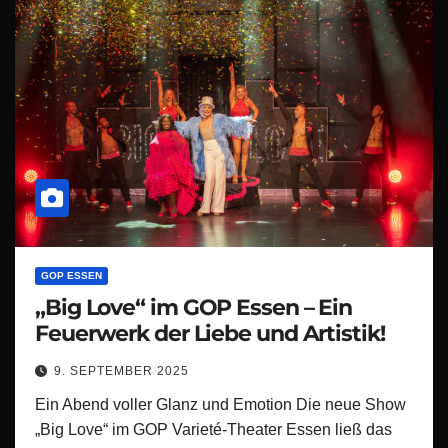
GOP ESSEN
„Big Love“ im GOP Essen – Ein
Feuerwerk der Liebe und Artistik!
9. SEPTEMBER 2025
Ein Abend voller Glanz und Emotion Die neue Show
„Big Love“ im GOP Varieté-Theater Essen ließ das