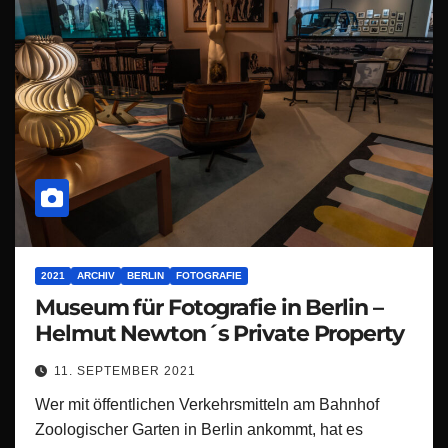
2021
ARCHIV
BERLIN
FOTOGRAFIE
Museum für Fotografie in Berlin –
Helmut Newton´s Private Property
11. SEPTEMBER 2021
Wer mit öffentlichen Verkehrsmitteln am Bahnhof
Zoologischer Garten in Berlin ankommt, hat es