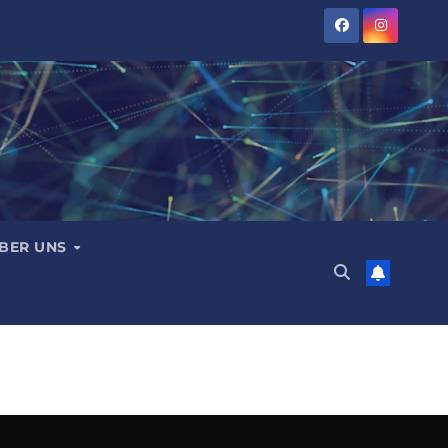
BER UNS