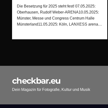
Die Besetzung für 2025 steht fest! 07.05.2025:
Oberhausen, Rudolf Weber-ARENA10.05.2025:
Münster, Messe und Congress Centrum Halle
Münsterland11.05.2025: Köln, LANXESS arena…
checkbar.eu
Dein Magazin für Fotografie, Kultur und Musik