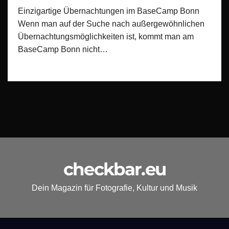
Einzigartige Übernachtungen im BaseCamp Bonn
Wenn man auf der Suche nach außergewöhnlichen
Übernachtungsmöglichkeiten ist, kommt man am
BaseCamp Bonn nicht…
checkbar.eu
Dein Magazin für Fotografie, Kultur und Musik