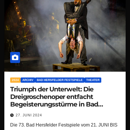
2024
ARCHIV
BAD HERSFELDER FESTSPIELE
THEATER
Triumph der Unterwelt: Die
Dreigroschenoper entfacht
Begeisterungsstürme in Bad
Hersfeld!
27. JUNI 2024
Die 73. Bad Hersfelder Festspiele vom 21. JUNI BIS