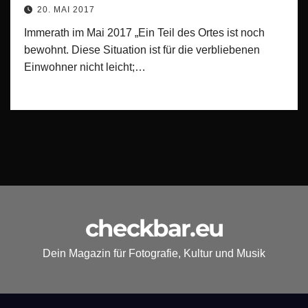
20. MAI 2017
Immerath im Mai 2017 „Ein Teil des Ortes ist noch
bewohnt. Diese Situation ist für die verbliebenen
Einwohner nicht leicht;…
checkbar.eu
Dein Magazin für Fotografie, Kultur und Musik