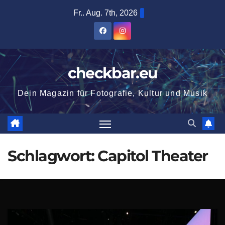
Zum
Fr.. Aug. 7th, 2026
Inhalt
springen
checkbar.eu
Dein Magazin für Fotografie, Kultur und Musik
Schlagwort:
Capitol Theater