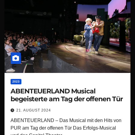
2023
ABENTEUERLAND Musical
begeisterte am Tag der offenen Tür
21. AUGUST 2024
ABENTEUERLAND – Das Musical mit den Hits von
PUR am Tag der offenen Tür Das Erfolgs-Musical