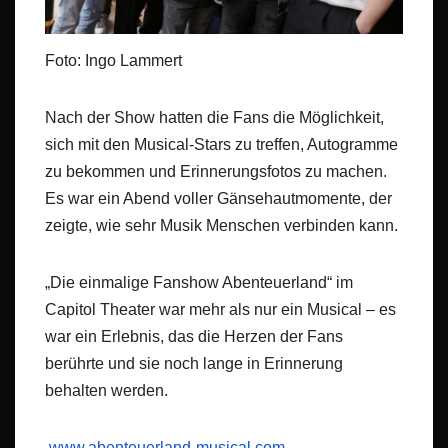
Foto: Ingo Lammert
Nach der Show hatten die Fans die Möglichkeit,
sich mit den Musical-Stars zu treffen, Autogramme
zu bekommen und Erinnerungsfotos zu machen.
Es war ein Abend voller Gänsehautmomente, der
zeigte, wie sehr Musik Menschen verbinden kann.
„Die einmalige Fanshow Abenteuerland“ im
Capitol Theater war mehr als nur ein Musical – es
war ein Erlebnis, das die Herzen der Fans
berührte und sie noch lange in Erinnerung
behalten werden.
www.abenteuerland-musical.com