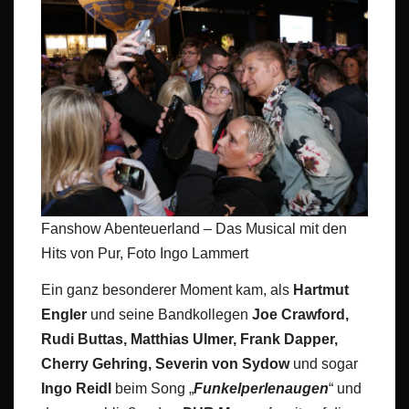
Fanshow Abenteuerland – Das Musical mit den
Hits von Pur, Foto Ingo Lammert
Ein ganz besonderer Moment kam, als
Hartmut
Engler
und seine Bandkollegen
Joe Crawford,
Rudi Buttas, Matthias Ulmer, Frank Dapper,
Cherry Gehring, Severin von Sydow
und sogar
Ingo Reidl
beim Song „
Funkelperlenaugen
“ und