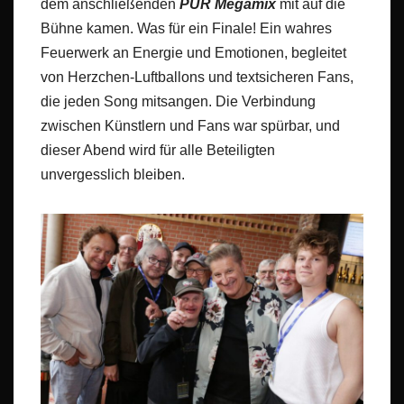
dem anschließenden
PUR Megamix
mit auf die
Bühne kamen. Was für ein Finale! Ein wahres
Feuerwerk an Energie und Emotionen, begleitet
von Herzchen-Luftballons und textsicheren Fans,
die jeden Song mitsangen. Die Verbindung
zwischen Künstlern und Fans war spürbar, und
dieser Abend wird für alle Beteiligten
unvergesslich bleiben.