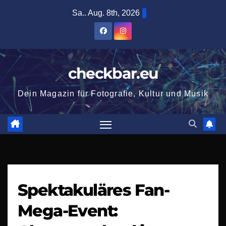
Zum
Sa.. Aug. 8th, 2026
Inhalt
springen
checkbar.eu
Dein Magazin für Fotografie, Kultur und Musik
Spektakuläres Fan-
Mega-Event: