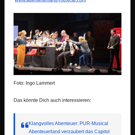
Foto: Ingo Lammert
Das könnte Dich auch interessieren:
Klangvolles Abenteuer: PUR-Musical
Abenteuerland verzaubert das Capitol