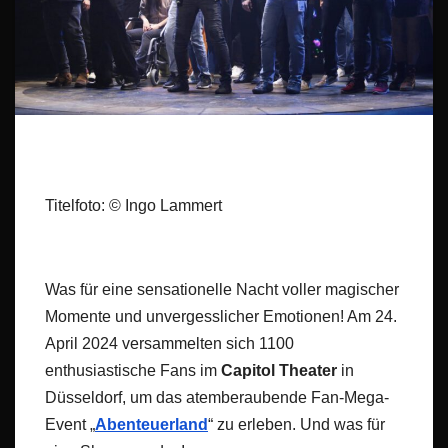
Titelfoto: © Ingo Lammert
Was für eine sensationelle Nacht voller magischer
Momente und unvergesslicher Emotionen! Am 24.
April 2024 versammelten sich 1100
enthusiastische Fans im
Capitol Theater
in
Düsseldorf, um das atemberaubende Fan-Mega-
Event „
Abenteuerland
“ zu erleben. Und was für