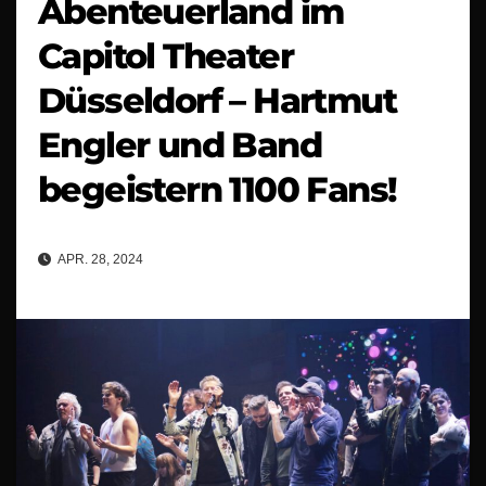
Abenteuerland im
Capitol Theater
Düsseldorf – Hartmut
Engler und Band
begeistern 1100 Fans!
APR. 28, 2024