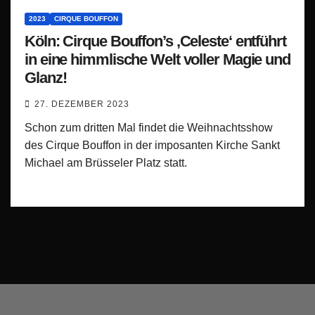
2023
CIRQUE BOUFFON
Köln: Cirque Bouffon’s ‚Celeste‘ entführt
in eine himmlische Welt voller Magie und
Glanz!
27. DEZEMBER 2023
Schon zum dritten Mal findet die Weihnachtsshow
des Cirque Bouffon in der imposanten Kirche Sankt
Michael am Brüsseler Platz statt.