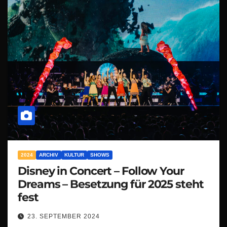
2024
ARCHIV
KULTUR
SHOWS
Disney in Concert – Follow Your
Dreams – Besetzung für 2025 steht
fest
23. SEPTEMBER 2024