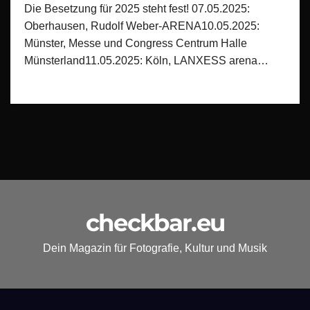
Die Besetzung für 2025 steht fest! 07.05.2025:
Oberhausen, Rudolf Weber-ARENA10.05.2025:
Münster, Messe und Congress Centrum Halle
Münsterland11.05.2025: Köln, LANXESS arena…
checkbar.eu
Dein Magazin für Fotografie, Kultur und Musik