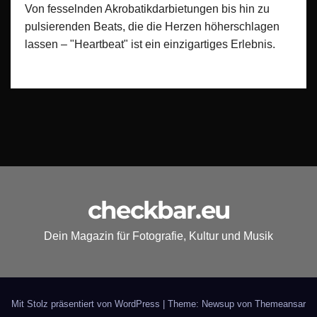
Von fesselnden Akrobatikdarbietungen bis hin zu
pulsierenden Beats, die die Herzen höherschlagen
lassen – "Heartbeat" ist ein einzigartiges Erlebnis.
checkbar.eu
Dein Magazin für Fotografie, Kultur und Musik
Mit Stolz präsentiert von WordPress
|
Theme: Newsup von
Themeansar