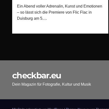
Ein Abend voller Adrenalin, Kunst und Emotionen
– so lässt sich die Premiere von Flic Flac in
Duisburg am 5.…
checkbar.eu
Dein Magazin für Fotografie, Kultur und Musik