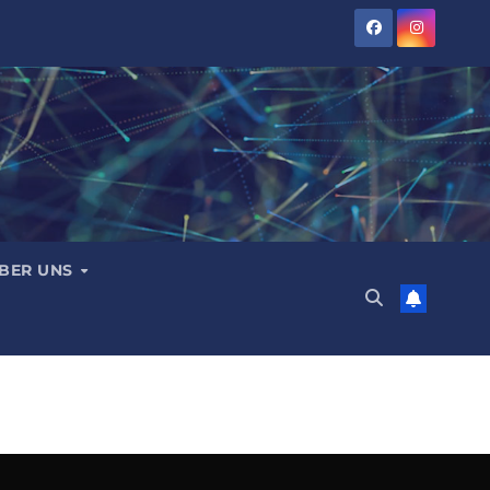
BER UNS