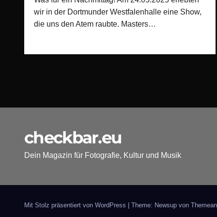
wir in der Dortmunder Westfalenhalle eine Show,
die uns den Atem raubte. Masters…
checkbar.eu
Dein Magazin für Fotografie, Kultur und Musik
Mit Stolz präsentiert von WordPress
|
Theme: Newsup von
Themean