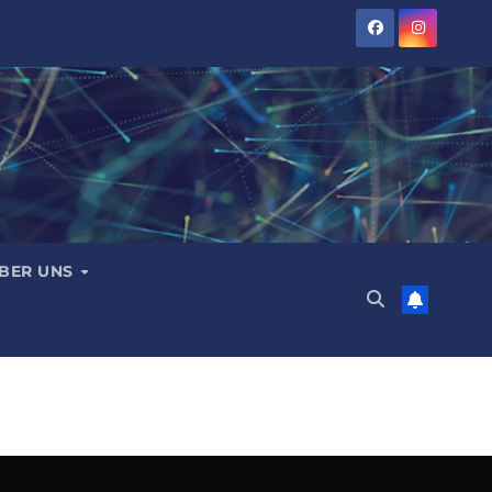
BER UNS